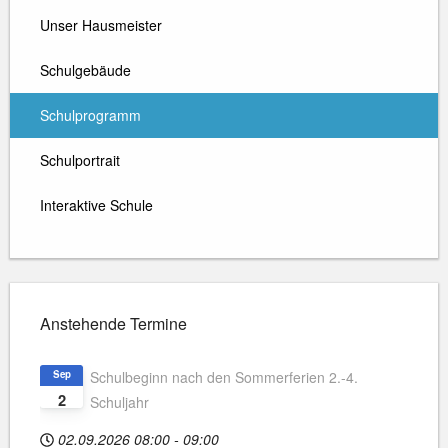
Unser Hausmeister
Schulgebäude
Schulprogramm
Schulportrait
Interaktive Schule
Anstehende Termine
Sep
Schulbeginn nach den Sommerferien 2.-4.
2
Schuljahr
02.09.2026
08:00
-
09:00