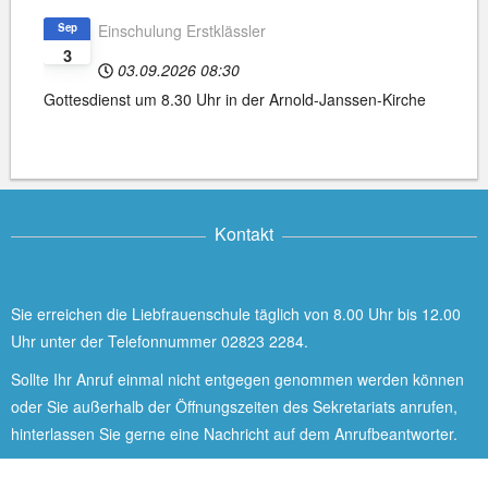
Sep
Einschulung Erstklässler
3
03.09.2026
08:30
Gottesdienst um 8.30 Uhr in der Arnold-Janssen-Kirche
Kontakt
Sie erreichen die Liebfrauenschule täglich von 8.00 Uhr bis 12.00
Uhr unter der Telefonnummer 02823 2284.
Sollte Ihr Anruf einmal nicht entgegen genommen werden können
oder Sie außerhalb der Öffnungszeiten des Sekretariats anrufen,
hinterlassen Sie gerne eine Nachricht auf dem Anrufbeantworter.