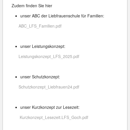
Zudem finden Sie hier
unser ABC der Liebfrauenschule für Familien:
ABC_LFS_Familien.pdf
unser Leistungskonzept:
Leistungskonzept_LFS_2025.pdf
unser Schutzkonzept:
Schutzkonzept_Liebfrauen24.pdf
unser Kurzkonzept zur Lesezeit:
Kurzkonzept_Lesezeit.LFS_Goch.pdf