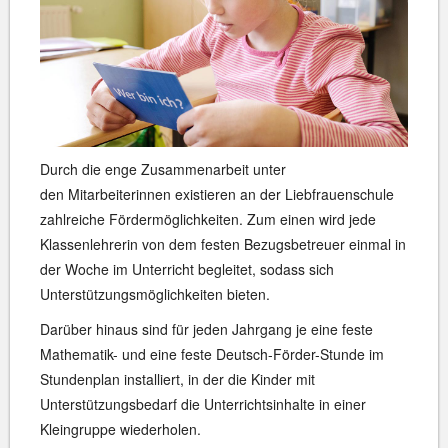
Durch die enge Zusammenarbeit unter
den Mitarbeiterinnen existieren an der Liebfrauenschule
zahlreiche Fördermöglichkeiten. Zum einen wird jede
Klassenlehrerin von dem festen Bezugsbetreuer einmal in
der Woche im Unterricht begleitet, sodass sich
Unterstützungsmöglichkeiten bieten.
Darüber hinaus sind für jeden Jahrgang je eine feste
Mathematik- und eine feste Deutsch-Förder-Stunde im
Stundenplan installiert, in der die Kinder mit
Unterstützungsbedarf die Unterrichtsinhalte in einer
Kleingruppe wiederholen.