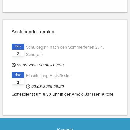
Anstehende Termine
Sep
Schulbeginn nach den Sommerferien 2.-4.
2
Schuljahr
02.09.2026
08:00
-
09:00
Sep
Einschulung Erstklässler
3
03.09.2026
08:30
Gottesdienst um 8.30 Uhr in der Arnold-Janssen-Kirche
Kontakt