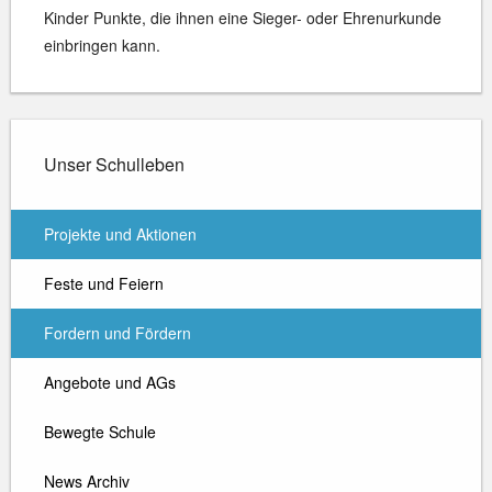
Kinder Punkte, die ihnen eine Sieger- oder Ehrenurkunde
einbringen kann.
Unser Schulleben
Projekte und Aktionen
Feste und Feiern
Fordern und Fördern
Angebote und AGs
Bewegte Schule
News Archiv