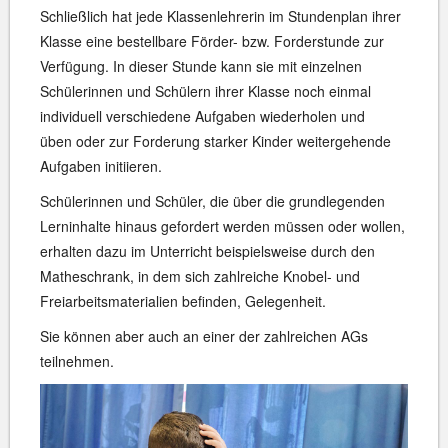
Schließlich hat jede Klassenlehrerin im Stundenplan ihrer
Klasse eine bestellbare Förder- bzw. Forderstunde zur
Verfügung. In dieser Stunde kann sie mit einzelnen
Schülerinnen und Schülern ihrer Klasse noch einmal
individuell verschiedene Aufgaben wiederholen und
üben oder zur Forderung starker Kinder weitergehende
Aufgaben initiieren.
Schülerinnen und Schüler, die über die grundlegenden
Lerninhalte hinaus gefordert werden müssen oder wollen,
erhalten dazu im Unterricht beispielsweise durch den
Matheschrank, in dem sich zahlreiche Knobel- und
Freiarbeitsmaterialien befinden, Gelegenheit.
Sie können aber auch an einer der zahlreichen AGs
teilnehmen.