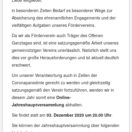
Liebe Mitglieder,
in besonderen Zeiten Bedarf es besonderer Wege zur
Absicherung des ehrenamtlichen Engagements und der
vielfältigen Aufgaben unseres Fördervereins.
Da wir als Förderverein auch Träger des Offenen
Ganztages sind, ist eine satzungsgemäße Arbeit unseres
gemeinnützigen Vereins unerlässlich. Natürlich stellt uns
dies vor große Herausforderungen und ist aktuell deutlich
erschwert.
Um unserer Verantwortung auch in Zeiten der
Coronapanedmie gerecht zu werden und gleichzeitig
satzungsgemäß den Verein fortzuführen, werden wir in
diesem Jahr somit eine
Online-
Jahreshauptversammlung
abhalten.
Sie findet statt am
03. Dezember 2020 um 20.00 Uhr
.
Sie können der Jahreshauptversammlung über folgenden