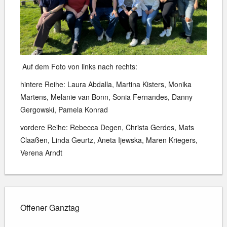
Auf dem Foto von links nach rechts:
hintere Reihe: Laura Abdalla, Martina Kisters, Monika
Martens, Melanie van Bonn, Sonia Fernandes, Danny
Gergowski, Pamela Konrad
vordere Reihe: Rebecca Degen, Christa Gerdes, Mats
Claaßen, Linda Geurtz, Aneta Ijewska, Maren Kriegers,
Verena Arndt
Offener Ganztag