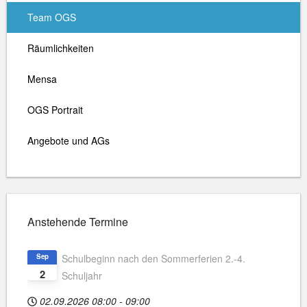
Team OGS
Räumlichkeiten
Mensa
OGS Portrait
Angebote und AGs
Anstehende Termine
Sep
Schulbeginn nach den Sommerferien 2.-4.
2
Schuljahr
02.09.2026
08:00
-
09:00