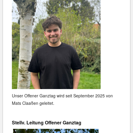
Unser Offener Ganztag wird seit September 2025 von
Mats Claaßen geleitet.
Stellv. Leitung Offener Ganztag