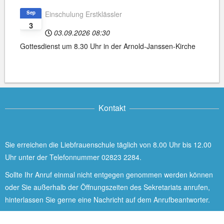
Sep
Einschulung Erstklässler
3
03.09.2026
08:30
Gottesdienst um 8.30 Uhr in der Arnold-Janssen-Kirche
Kontakt
Sie erreichen die Liebfrauenschule täglich von 8.00 Uhr bis 12.00
Uhr unter der Telefonnummer 02823 2284.
Sollte Ihr Anruf einmal nicht entgegen genommen werden können
oder Sie außerhalb der Öffnungszeiten des Sekretariats anrufen,
hinterlassen Sie gerne eine Nachricht auf dem Anrufbeantworter.